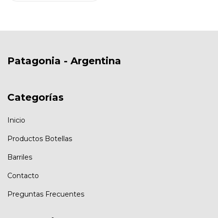
Patagonia - Argentina
Categorías
Inicio
Productos Botellas
Barriles
Contacto
Preguntas Frecuentes