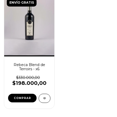
ENVÍO GRATIS
Rebeca Blend de
Terroirs - x6
$330.000,00
$198.000,00