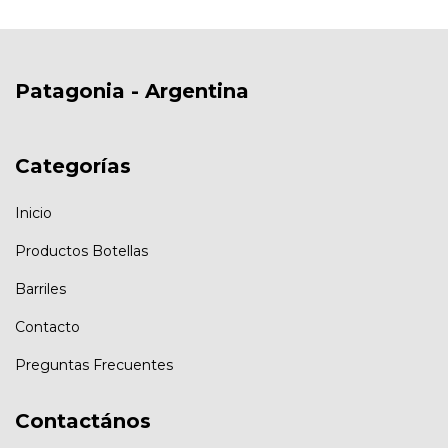
Patagonia - Argentina
Categorías
Inicio
Productos Botellas
Barriles
Contacto
Preguntas Frecuentes
Contactános