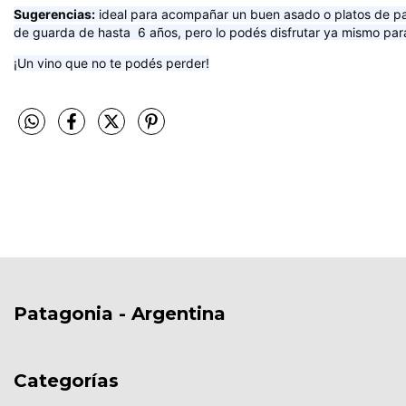
Sugerencias:
ideal para acompañar un buen asado o platos de past
de guarda de hasta 6 años, pero lo podés disfrutar ya mismo para
¡Un vino que no te podés perder!
Patagonia - Argentina
Categorías