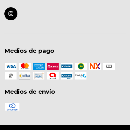
Medios de pago
Medios de envío